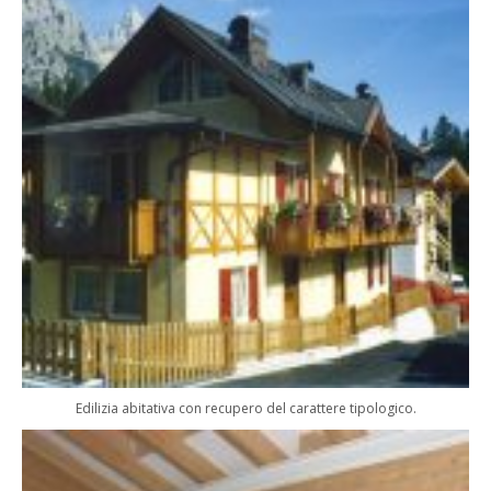
Edilizia abitativa con recupero del carattere tipologico.