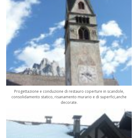
Progettazione e conduzione di restauro coperture in scandole,
consolidamento statico, risanamento murario e di superfici,anche
decorate.