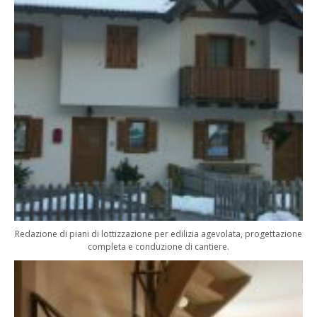
Redazione di piani di lottizzazione per edilizia agevolata, progettazione
completa e conduzione di cantiere.