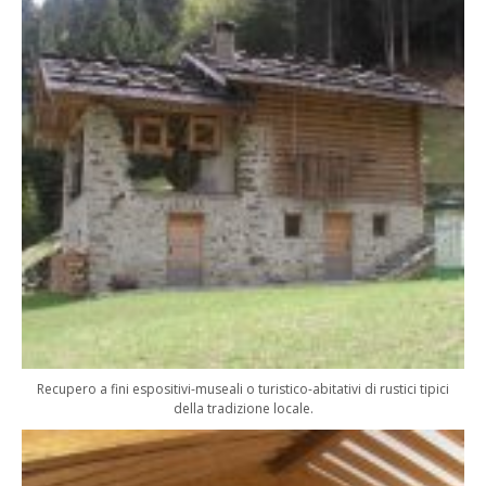
Recupero a fini espositivi-museali o turistico-abitativi di rustici tipici
della tradizione locale.