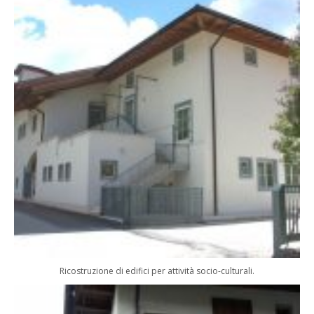
Ricostruzione di edifici per attività socio-culturali.