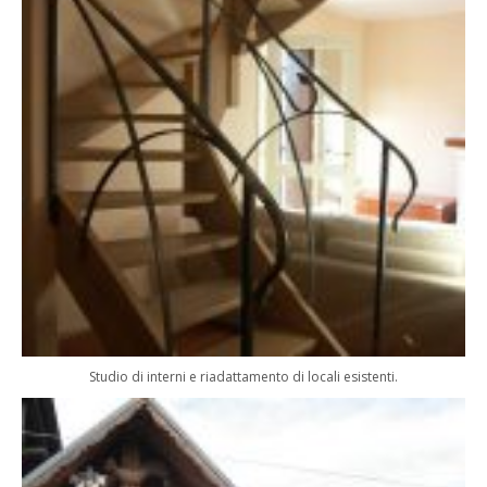
Studio di interni e riadattamento di locali esistenti.