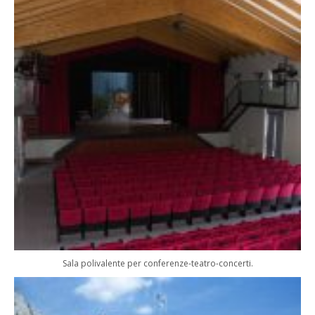
Sala polivalente per conferenze-teatro-concerti.