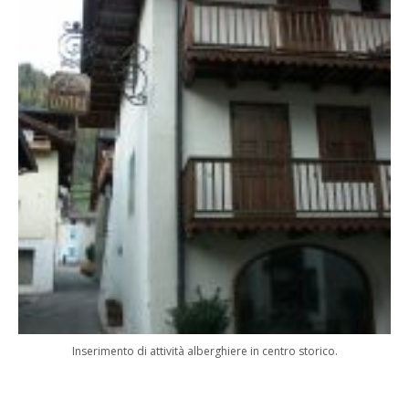
Inserimento di attività alberghiere in centro storico.