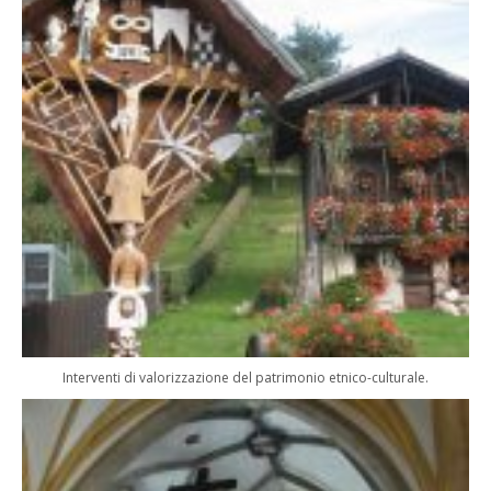
Interventi di valorizzazione del patrimonio etnico-culturale.