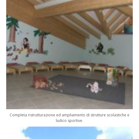
Completa ristrutturazione ed ampliamento di strutture scolastiche e
ludico sportive.