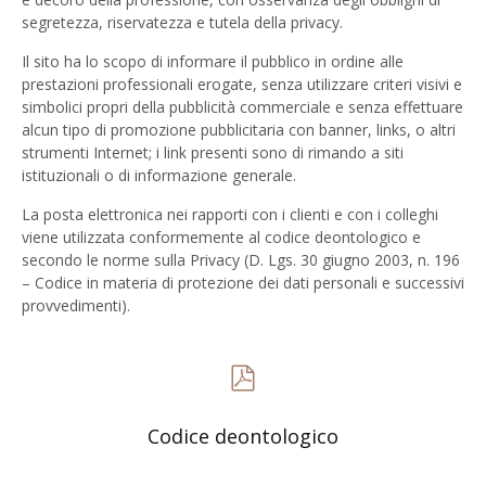
segretezza, riservatezza e tutela della privacy.
Il sito ha lo scopo di informare il pubblico in ordine alle
prestazioni professionali erogate, senza utilizzare criteri visivi e
simbolici propri della pubblicità commerciale e senza effettuare
alcun tipo di promozione pubblicitaria con banner, links, o altri
strumenti Internet; i link presenti sono di rimando a siti
istituzionali o di informazione generale.
La posta elettronica nei rapporti con i clienti e con i colleghi
viene utilizzata conformemente al codice deontologico e
secondo le norme sulla Privacy (D. Lgs. 30 giugno 2003, n. 196
– Codice in materia di protezione dei dati personali e successivi
provvedimenti).
Codice deontologico